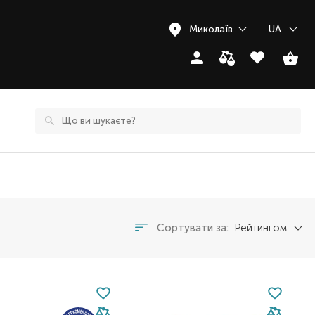
Миколаїв
UA
Сортувати за:
Рейтингом