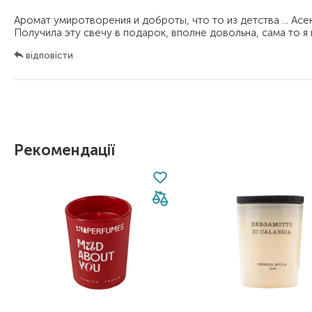
Аромат умиротворения и доброты, что то из детства ... Ас
відповісти
Рекомендації