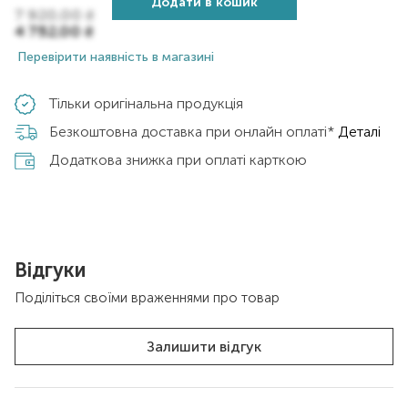
Додати в кошик
7 920,00
₴
4 752,00
₴
Перевірити наявність в магазині
Тільки оригінальна продукція
Безкоштовна доставка при онлайн оплаті*
Деталі
Додаткова знижка при оплаті карткою
Відгуки
Поділіться своїми враженнями про товар
Залишити відгук