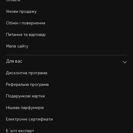
Умови продажу
Обмін і повернення
Питання та відповіді
Мапа сайту
Для вас
Дисконтна програма
Реферальна програма
Подарункові картки
Нішева парфумерія
Електронні сертифікати
Б`юті експерт