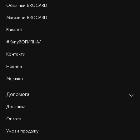
Обіцянки BROCARD
Магазини BROCARD
Вакансії
#КупуйОРИГІНАЛ
Контакти
Новини
Медіакіт
Допомога
Доставка
Оплата
Умови продажу