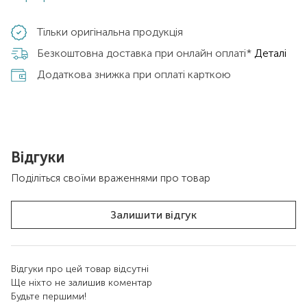
Тільки оригінальна продукція
Безкоштовна доставка при онлайн оплаті*
Деталі
Додаткова знижка при оплаті карткою
Відгуки
Поділіться своїми враженнями про товар
Залишити відгук
Відгуки про цей товар відсутні
Ще ніхто не залишив коментар
Будьте першими!