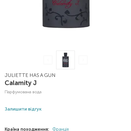
JULIETTE HAS A GUN
Calamity J
парфумована вода
Залишити відгук
Країна походження:
Франція