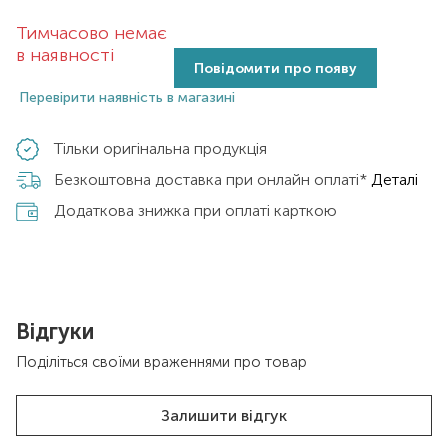
Тимчасово немає
в наявності
Повідомити про появу
Перевірити наявність в магазині
Тільки оригінальна продукція
Безкоштовна доставка при онлайн оплаті*
Деталі
Додаткова знижка при оплаті карткою
Відгуки
Поділіться своїми враженнями про товар
Залишити відгук