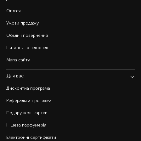
Оплата
Умови продажу
Обмін і повернення
Питання та відповіді
Мапа сайту
Для вас
Дисконтна програма
Реферальна програма
Подарункові картки
Нішева парфумерія
Електронні сертифікати