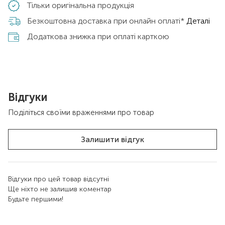
Тільки оригінальна продукція
Безкоштовна доставка при онлайн оплаті*
Деталі
Додаткова знижка при оплаті карткою
Відгуки
Поділіться своїми враженнями про товар
Залишити відгук
Відгуки про цей товар відсутні
Ще ніхто не залишив коментар
Будьте першими!