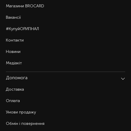
Магазини BROCARD
Вакансії
#КупуйОРИГІНАЛ
Контакти
Новини
Медіакіт
Допомога
Доставка
Оплата
Умови продажу
Обмін і повернення