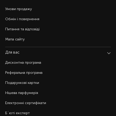
Умови продажу
Обмін і повернення
Питання та відповіді
Мапа сайту
Для вас
Дисконтна програма
Реферальна програма
Подарункові картки
Нішева парфумерія
Електронні сертифікати
Б`юті експерт