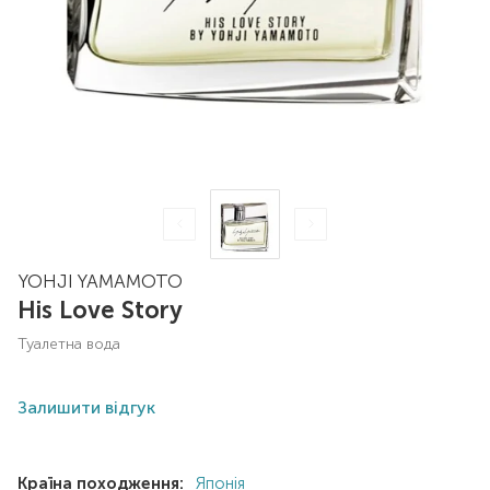
YOHJI YAMAMOTO
His Love Story
туалетна вода
Залишити відгук
Країна походження:
Японія