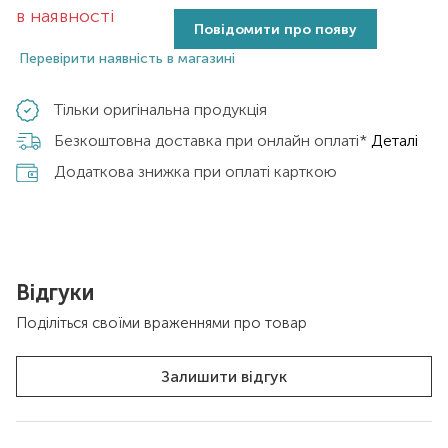
в наявності
Повідомити про появу
Перевірити наявність в магазині
Тільки оригінальна продукція
Безкоштовна доставка при онлайн оплаті*
Деталі
Додаткова знижка при оплаті карткою
Відгуки
Поділіться своїми враженнями про товар
Залишити відгук