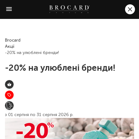
Brocard
Акції
-20% на улюблені бренди!
-20% на улюблені бренди!
з 01 серпня по 31 серпня 2026 р.