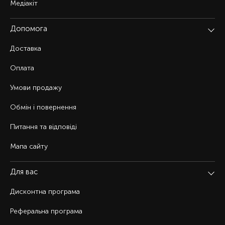
Медіакіт
Допомога
Доставка
Оплата
Умови продажу
Обмін і повернення
Питання та відповіді
Мапа сайту
Для вас
Дисконтна програма
Реферальна програма