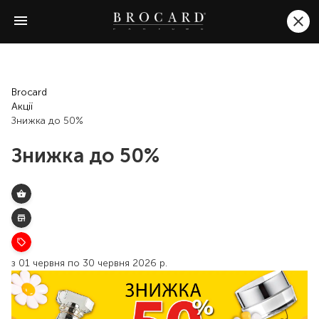
Brocard
Акції
Знижка до 50%
Знижка до 50%
з 01 червня по 30 червня 2026 р.