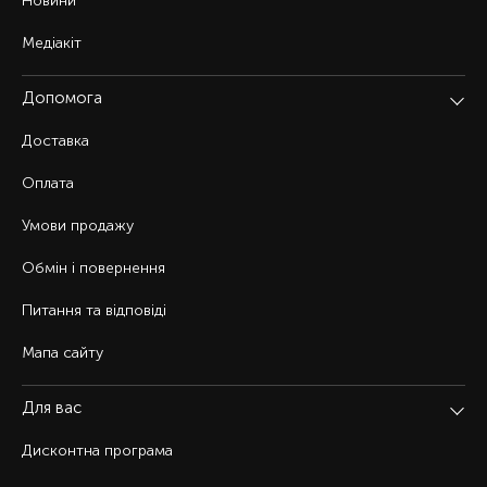
Новини
Медіакіт
Допомога
Доставка
Оплата
Умови продажу
Обмін і повернення
Питання та відповіді
Мапа сайту
Для вас
Дисконтна програма