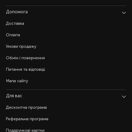
Допомога
Доставка
Оплата
Умови продажу
Обмін і повернення
Питання та відповіді
Мапа сайту
Для вас
Дисконтна програма
Реферальна програма
Подарункові картки