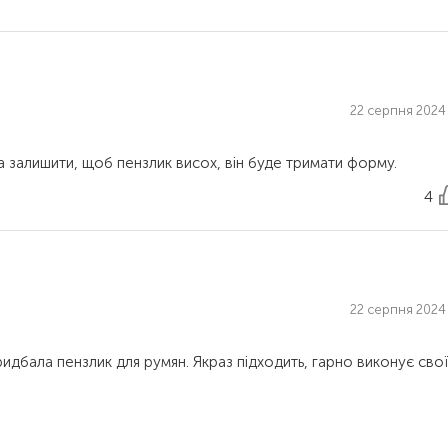
22 серпня 2024 
4
22 серпня 2024 
дбала пензлик для румян. Якраз підходить, гарно виконує свої