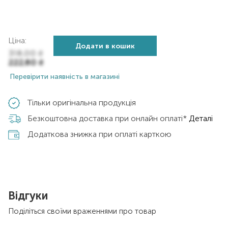
Ціна:
Додати в кошик
318,00
₴
222,60
₴
Перевірити наявність в магазині
Тільки оригінальна продукція
Безкоштовна доставка при онлайн оплаті*
Деталі
Додаткова знижка при оплаті карткою
Відгуки
Поділіться своїми враженнями про товар