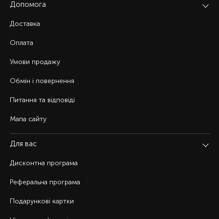
Допомога
Доставка
Оплата
Умови продажу
Обмін і повернення
Питання та відповіді
Мапа сайту
Для вас
Дисконтна програма
Реферальна програма
Подарункові картки