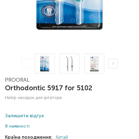
PROORAL
Orthodontic 5917 for 5102
набір насадок для ірігатора
Залишити відгук
В наявності
Країна походження:
Китай