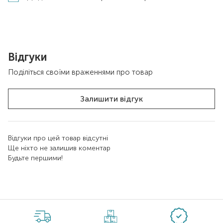
Відгуки
Поділіться своїми враженнями про товар
Залишити відгук
Відгуки про цей товар відсутні
Ще ніхто не залишив коментар
Будьте першими!