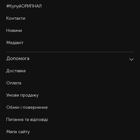
#КупуйОРИГІНАЛ
Контакти
Новини
Медіакіт
Допомога
Доставка
Оплата
Умови продажу
Обмін і повернення
Питання та відповіді
Мапа сайту