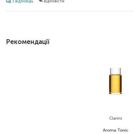
1 відповідь
відповісти
Рекомендації
Clarins
Aroma Tonic