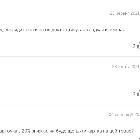
25 червня 2021 
, выглядит она и на ощупь подтянутая, гладкая и нежная.
0
28 квітня 2021
0
04 серпня 2020 