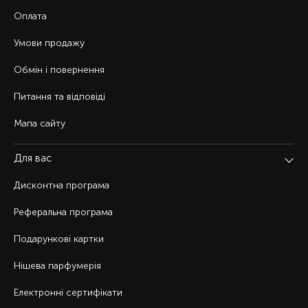
Оплата
Умови продажу
Обмін і повернення
Питання та відповіді
Мапа сайту
Для вас
Дисконтна програма
Реферальна програма
Подарункові картки
Нішева парфумерія
Електронні сертифікати