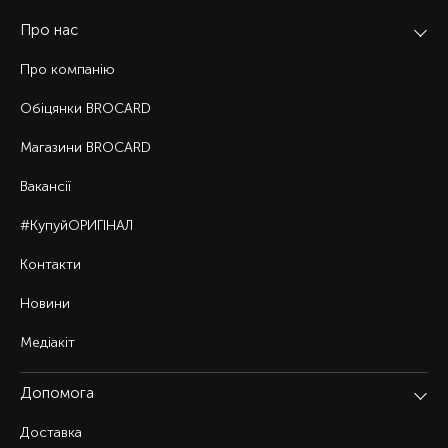
Про нас
Про компанію
Обіцянки BROCARD
Магазини BROCARD
Вакансії
#КупуйОРИГІНАЛ
Контакти
Новини
Медіакіт
Допомога
Доставка