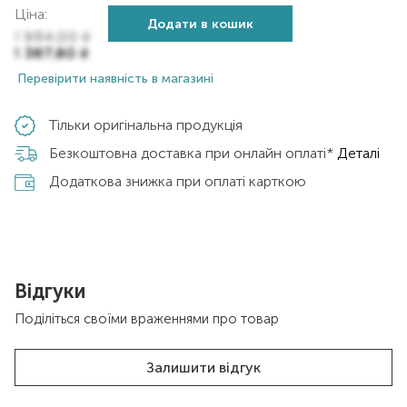
Ціна:
Додати в кошик
1 954,00
₴
1 367,80
₴
Перевірити наявність в магазині
Тільки оригінальна продукція
Безкоштовна доставка при онлайн оплаті*
Деталі
Додаткова знижка при оплаті карткою
Відгуки
Поділіться своїми враженнями про товар
Залишити відгук