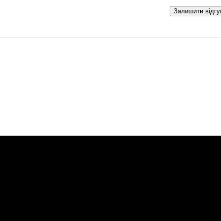
Залишити відгу