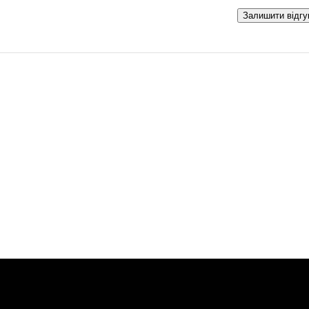
Залишити відгу