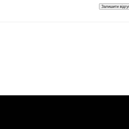
Залишити відгу