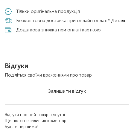
Тільки оригінальна продукція
Безкоштовна доставка при онлайн оплаті*
Деталі
Додаткова знижка при оплаті карткою
Відгуки
Поділіться своїми враженнями про товар
Залишити відгук
Відгуки про цей товар відсутні
Ще ніхто не залишив коментар
Будьте першими!