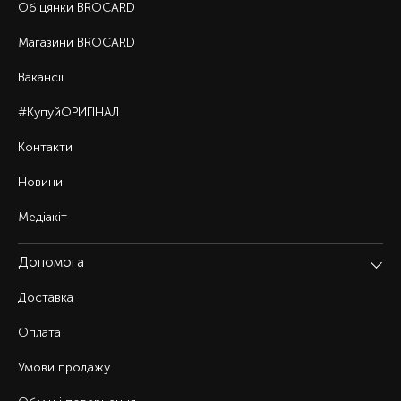
Обіцянки BROCARD
Магазини BROCARD
Вакансії
#КупуйОРИГІНАЛ
Контакти
Новини
Медіакіт
Допомога
Доставка
Оплата
Умови продажу