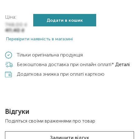
Ціна:
Додати в кошик
748,00
₴
411,40
₴
Перевірити наявність в магазині
Тільки оригінальна продукція
Безкоштовна доставка при онлайн оплаті*
Деталі
Додаткова знижка при оплаті карткою
Відгуки
Поділіться своїми враженнями про товар
Залишити відгук