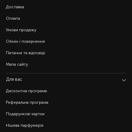
Доставка
Оплата
Умови продажу
Обмін і повернення
Питання та відповіді
Мапа сайту
Для вас
Дисконтна програма
Реферальна програма
Подарункові картки
Нішева парфумерія