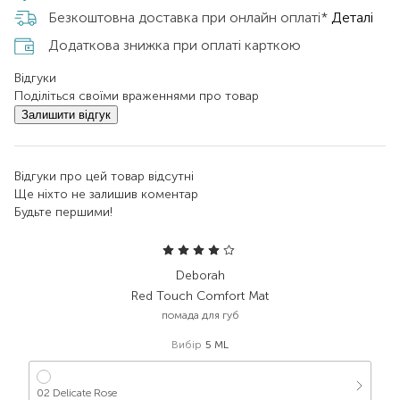
Безкоштовна доставка при онлайн оплаті*
Деталі
Додаткова знижка при оплаті карткою
Відгуки
Поділіться своїми враженнями про товар
Залишити відгук
Відгуки про цей товар відсутні
Ще ніхто не залишив коментар
Будьте першими!
Deborah
Red Touch Comfort Mat
помада для губ
Вибір
5 ML
02 Delicate Rose