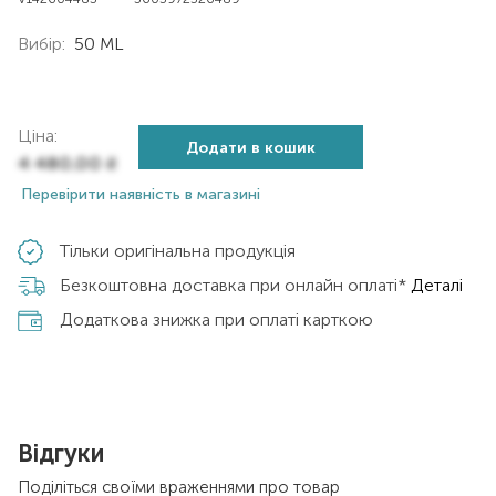
Вибір:
50 ML
Ціна:
Додати в кошик
4 480,00
₴
Перевірити наявність в магазині
Тільки оригінальна продукція
Безкоштовна доставка при онлайн оплаті*
Деталі
Додаткова знижка при оплаті карткою
Відгуки
Поділіться своїми враженнями про товар