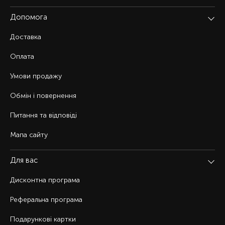
Допомога
Доставка
Оплата
Умови продажу
Обмін і повернення
Питання та відповіді
Мапа сайту
Для вас
Дисконтна програма
Реферальна програма
Подарункові картки