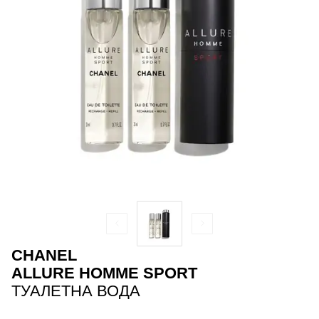
CHANEL
ALLURE HOMME SPORT
ТУАЛЕТНА ВОДА