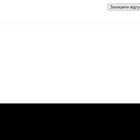
Залишити відгу