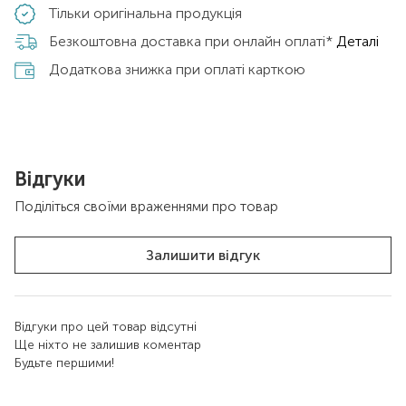
Тільки оригінальна продукція
Безкоштовна доставка при онлайн оплаті*
Деталі
Додаткова знижка при оплаті карткою
Відгуки
Поділіться своїми враженнями про товар
Залишити відгук
Відгуки про цей товар відсутні
Ще ніхто не залишив коментар
Будьте першими!