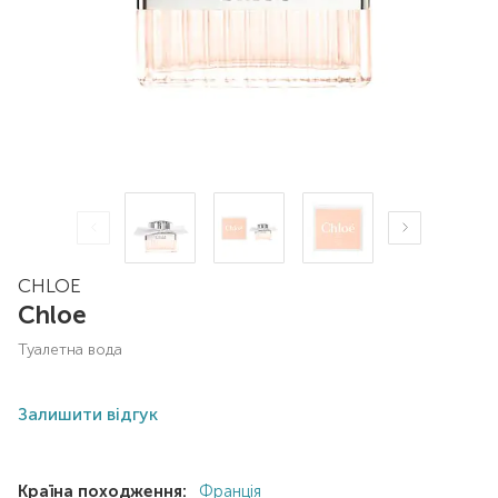
CHLOE
Chloe
туалетна вода
Залишити відгук
Країна походження:
Франція