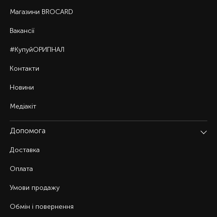
Магазини BROCARD
Вакансії
#КупуйОРИГІНАЛ
Контакти
Новини
Медіакіт
Допомога
Доставка
Оплата
Умови продажу
Обмін і повернення