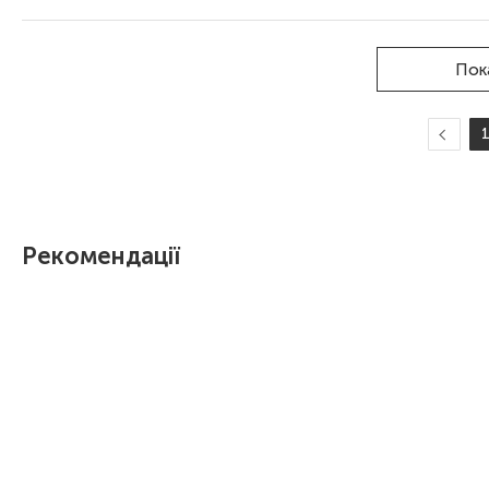
Пок
Рекомендації