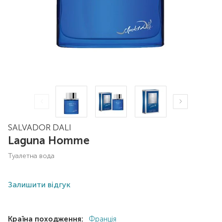
SALVADOR DALI
Laguna Homme
туалетна вода
Залишити відгук
Країна походження:
Франція