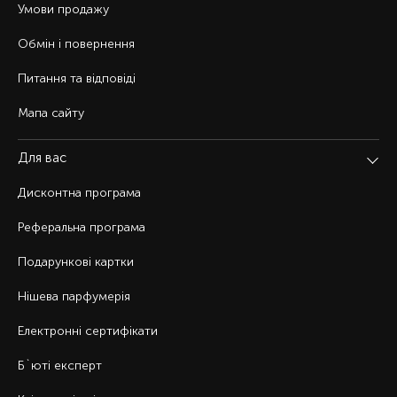
Умови продажу
Обмін і повернення
Питання та відповіді
Мапа сайту
Для вас
Дисконтна програма
Реферальна програма
Подарункові картки
Нішева парфумерія
Електронні сертифікати
Б`юті експерт