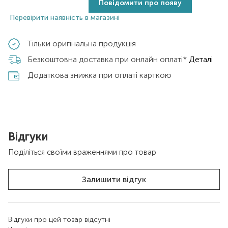
Повідомити про появу
Перевірити наявність в магазині
Тільки оригінальна продукція
Безкоштовна доставка при онлайн оплаті*
Деталі
Додаткова знижка при оплаті карткою
Відгуки
Поділіться своїми враженнями про товар
Залишити відгук
Відгуки про цей товар відсутні