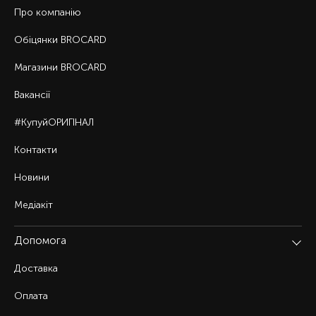
Про компанію
Обіцянки BROCARD
Магазини BROCARD
Вакансії
#КупуйОРИГІНАЛ
Контакти
Новини
Медіакіт
Допомога
Доставка
Оплата