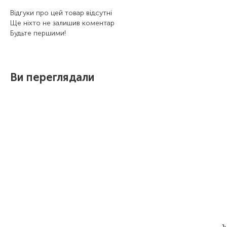
Відгуки про цей товар відсутні
Ще ніхто не залишив коментар
Будьте першими!
Ви переглядали