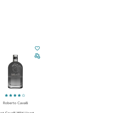
Roberto Cavalli