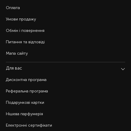
Оплата
Умови продажу
Обмін і повернення
Питання та відповіді
Мапа сайту
Для вас
Дисконтна програма
Реферальна програма
Подарункові картки
Нішева парфумерія
Електронні сертифікати