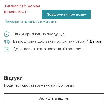
Тимчасово немає
в наявності
Повідомити про появу
Перевірити наявність в магазині
Тільки оригінальна продукція
Безкоштовна доставка при онлайн оплаті*
Деталі
Додаткова знижка при оплаті карткою
Відгуки
Поділіться своїми враженнями про товар
Залишити відгук