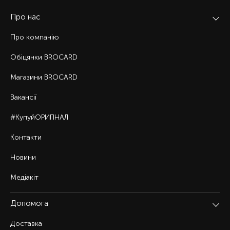
Про нас
Про компанію
Обіцянки BROCARD
Магазини BROCARD
Вакансії
#КупуйОРИГІНАЛ
Контакти
Новини
Медіакіт
Допомога
Доставка