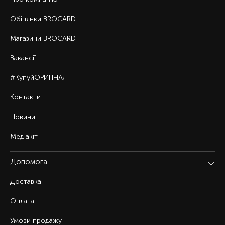
Обіцянки BROCARD
Магазини BROCARD
Вакансії
#КупуйОРИГІНАЛ
Контакти
Новини
Медіакіт
Допомога
Доставка
Оплата
Умови продажу