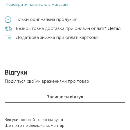
Перевірити наявність в магазині
Тільки оригінальна продукція
Безкоштовна доставка при онлайн оплаті*
Деталі
Додаткова знижка при оплаті карткою
Відгуки
Поділіться своїми враженнями про товар
Залишити відгук
Відгуки про цей товар відсутні
Ще ніхто не залишив коментар