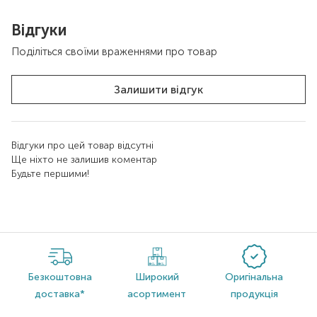
Відгуки
Поділіться своїми враженнями про товар
Залишити відгук
Відгуки про цей товар відсутні
Ще ніхто не залишив коментар
Будьте першими!
Безкоштовна
Широкий
Оригінальна
доставка*
асортимент
продукція