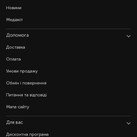
Новини
Медіакіт
Допомога
Доставка
Оплата
Умови продажу
Обмін і повернення
Питання та відповіді
Мапа сайту
Для вас
Дисконтна програма