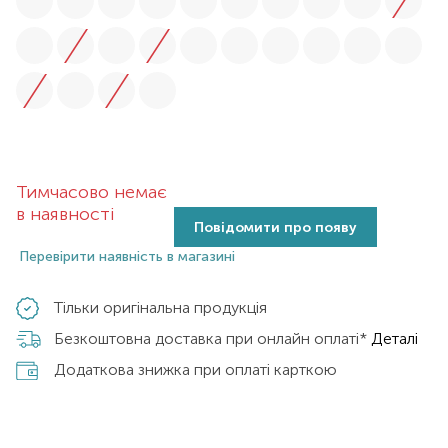
Тимчасово немає
в наявності
Повідомити про появу
Перевірити наявність в магазині
Тільки оригінальна продукція
Безкоштовна доставка при онлайн оплаті*
Деталі
Додаткова знижка при оплаті карткою