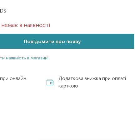
ADS
немає в наявності
Повідомити про появу
ти наявність в магазині
 при онлайн
Додаткова знижка при оплаті
карткою