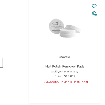
Mavala
Nail Polish Remover Pads
засіб для зняття лаку
Вибір
30 PADS
Тимчасово немає в наявності