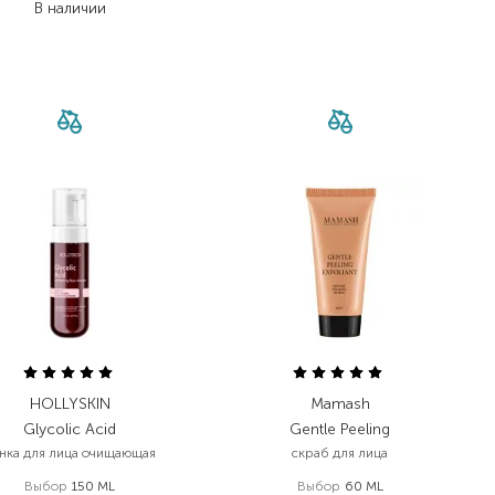
В наличии
HOLLYSKIN
Mamash
Glycolic Acid
Gentle Peeling
нка для лица очищающая
скраб для лица
Выбор
150 ML
Выбор
60 ML