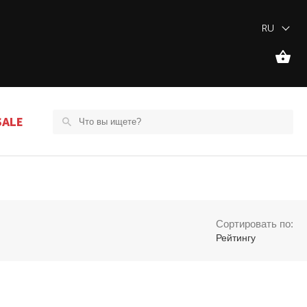
RU
SALE
Сортировать по:
Рейтингу