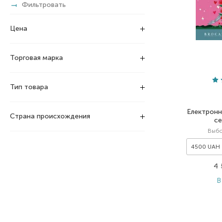
Фильтровать
Цена
Торговая марка
Тип товара
Електронн
Страна происхождения
се
Выб
4500 UAH
4
В