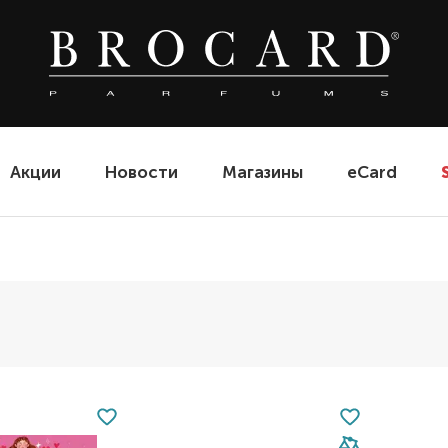
Акции
Новости
Магазины
eCard