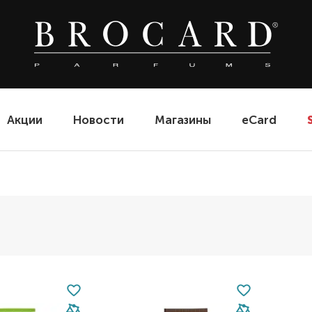
Акции
Новости
Магазины
eCard