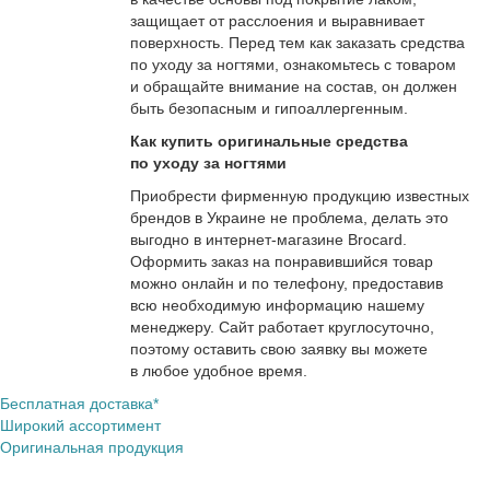
защищает от расслоения и выравнивает
поверхность. Перед тем как заказать средства
по уходу за ногтями, ознакомьтесь с товаром
и обращайте внимание на состав, он должен
быть безопасным и гипоаллергенным.
Как купить оригинальные средства
по уходу за ногтями
Приобрести фирменную продукцию известных
брендов в Украине не проблема, делать это
выгодно в интернет-магазине Brocard.
Оформить заказ на понравившийся товар
можно онлайн и по телефону, предоставив
всю необходимую информацию нашему
менеджеру. Сайт работает круглосуточно,
поэтому оставить свою заявку вы можете
в любое удобное время.
Бесплатная доставка*
Широкий ассортимент
Оригинальная продукция