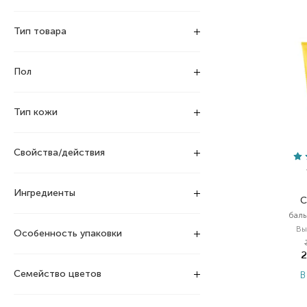
Тип товара
Пол
Тип кожи
Свойства/действия
Ингредиенты
C
баль
Вы
Особенность упаковки
Семейство цветов
В