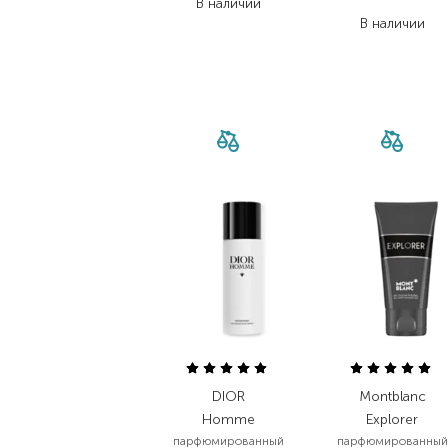
В наличии
1 249,80
₴
В наличии
DIOR
Montblanc
Homme
Explorer
парфюмированный
парфюмированный