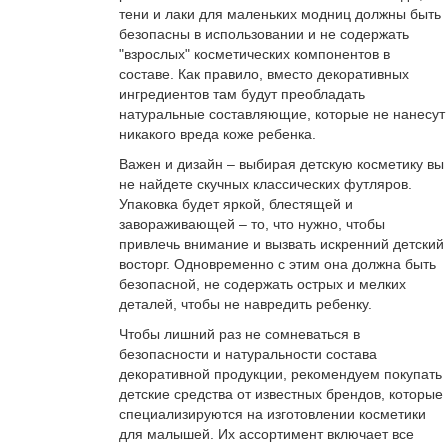
тени и лаки для маленьких модниц должны быть
безопасны в использовании и не содержать
"взрослых" косметических компонентов в
составе. Как правило, вместо декоративных
ингредиентов там будут преобладать
натуральные составляющие, которые не нанесут
никакого вреда коже ребенка.
Важен и дизайн – выбирая детскую косметику вы
не найдете скучных классических футляров.
Упаковка будет яркой, блестящей и
завораживающей – то, что нужно, чтобы
привлечь внимание и вызвать искренний детский
восторг. Одновременно с этим она должна быть
безопасной, не содержать острых и мелких
деталей, чтобы не навредить ребенку.
Чтобы лишний раз не сомневаться в
безопасности и натуральности состава
декоративной продукции, рекомендуем покупать
детские средства от известных брендов, которые
специализируются на изготовлении косметики
для малышей. Их ассортимент включает все