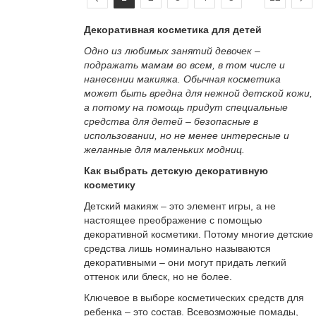
Декоративная косметика для детей
Одно из любимых занятий девочек –
подражать мамам во всем, в том числе и
нанесении макияжа. Обычная косметика
может быть вредна для нежной детской кожи,
а потому на помощь придут специальные
средства для детей – безопасные в
использовании, но не менее интересные и
желанные для маленьких модниц.
Как выбрать детскую декоративную
косметику
Детский макияж – это элемент игры, а не
настоящее преображение с помощью
декоративной косметики. Потому многие детские
средства лишь номинально называются
декоративными – они могут придать легкий
оттенок или блеск, но не более.
Ключевое в выборе косметических средств для
ребенка – это состав. Всевозможные помады,