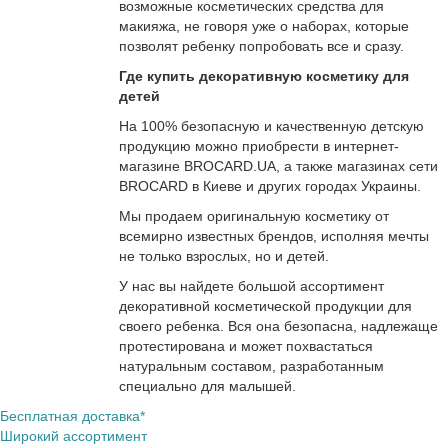
возможные косметических средства для
макияжа, не говоря уже о наборах, которые
позволят ребенку попробовать все и сразу.
Где купить декоративную косметику для
детей
На 100% безопасную и качественную детскую
продукцию можно приобрести в интернет-
магазине BROCARD.UA, а также магазинах сети
BROCARD в Киеве и других городах Украины.
Мы продаем оригинальную косметику от
всемирно известных брендов, исполняя мечты
не только взрослых, но и детей.
У нас вы найдете большой ассортимент
декоративной косметической продукции для
своего ребенка. Вся она безопасна, надлежаще
протестирована и может похвастаться
натуральным составом, разработанным
специально для малышей.
Бесплатная доставка*
Широкий ассортимент