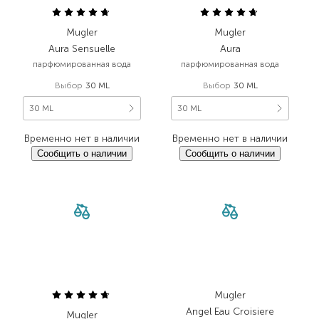
Mugler
Mugler
Aura Sensuelle
Aura
парфюмированная вода
парфюмированная вода
Выбор
30 ML
Выбор
30 ML
30 ML
30 ML
Временно нет в наличии
Временно нет в наличии
Сообщить о наличии
Сообщить о наличии
Mugler
Angel Eau Croisiere
Mugler