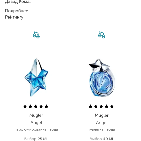
Давид Кома.
Подробнее
Рейтингу
Mugler
Mugler
Angel
Angel
парфюмированная вода
туалетная вода
Выбор
25 ML
Выбор
40 ML