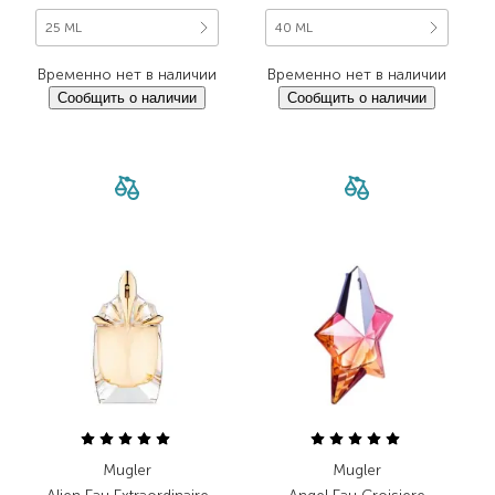
25 ML
40 ML
Временно нет в наличии
Временно нет в наличии
Сообщить о наличии
Сообщить о наличии
Mugler
Mugler