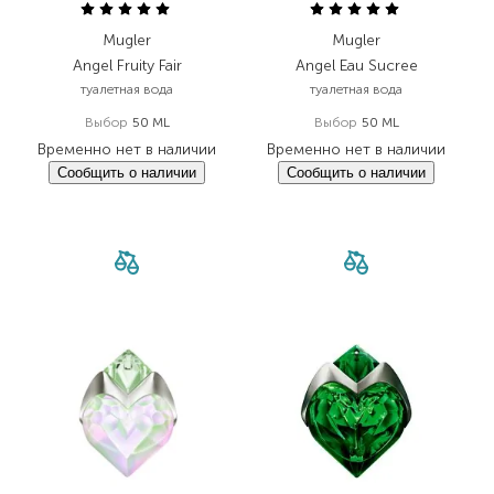
Mugler
Mugler
Angel Fruity Fair
Angel Eau Sucree
туалетная вода
туалетная вода
Выбор
50 ML
Выбор
50 ML
Временно нет в наличии
Временно нет в наличии
Сообщить о наличии
Сообщить о наличии