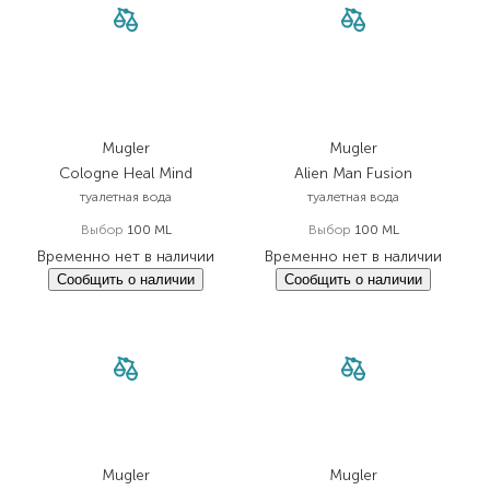
Mugler
Mugler
Cologne Heal Mind
Alien Man Fusion
туалетная вода
туалетная вода
Выбор
100 ML
Выбор
100 ML
Временно нет в наличии
Временно нет в наличии
Сообщить о наличии
Сообщить о наличии
Mugler
Mugler