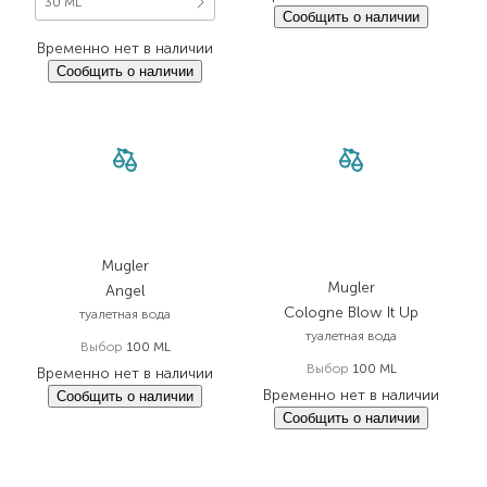
30 ML
Сообщить о наличии
Временно нет в наличии
Сообщить о наличии
Mugler
Mugler
Angel
Cologne Blow It Up
туалетная вода
туалетная вода
Выбор
100 ML
Выбор
100 ML
Временно нет в наличии
Временно нет в наличии
Сообщить о наличии
Сообщить о наличии