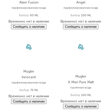
Alien Fusion
Angel
парфюмированная вода
парфюмированная вода
Выбор
60 ML
Выбор
100 ML
Временно нет в наличии
Временно нет в наличии
Сообщить о наличии
Сообщить о наличии
Mugler
Mugler
Innocent
A Men Pure Malt
парфюмированная вода
туалетная вода
Выбор
75 ML
Выбор
100 ML
Временно нет в наличии
Временно нет в наличии
Сообщить о наличии
Сообщить о наличии