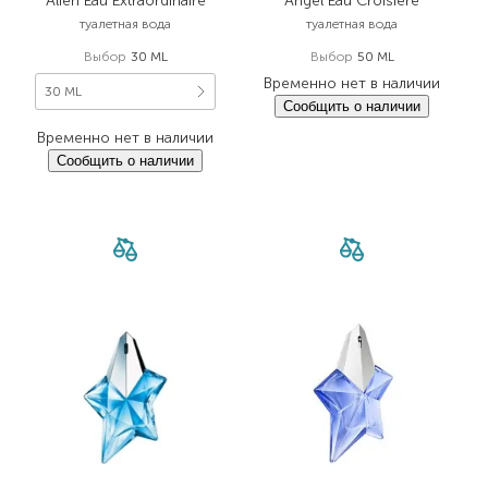
Alien Eau Extraordinaire
Angel Eau Croisiere
туалетная вода
туалетная вода
Выбор
30 ML
Выбор
50 ML
Временно нет в наличии
30 ML
Сообщить о наличии
Временно нет в наличии
Сообщить о наличии