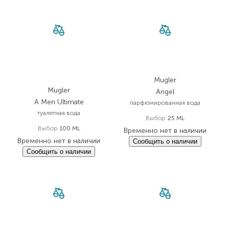
Mugler
Mugler
Angel
A Men Ultimate
парфюмированная вода
туалетная вода
Выбор
25 ML
Выбор
100 ML
Временно нет в наличии
Временно нет в наличии
Сообщить о наличии
Сообщить о наличии