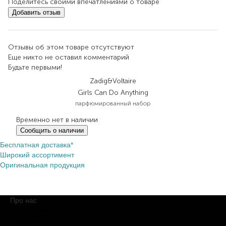
Поделитесь своими впечатлениями о товаре
Добавить отзыв
Отзывы об этом товаре отсутствуют
Еще никто не оставил комментарий
Будьте первыми!
Zadig&Voltaire
Girls Can Do Anything
парфюмированный набор
Временно нет в наличии
Сообщить о наличии
Бесплатная доставка*
Широкий ассортимент
Оригинальная продукция
Про нас
О компании
Обещания BROCARD