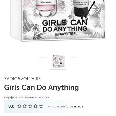
ZADIG&VOLTAIRE
Girls Can Do Anything
парфюмированный набор
0.0
на основе
1
отзывов