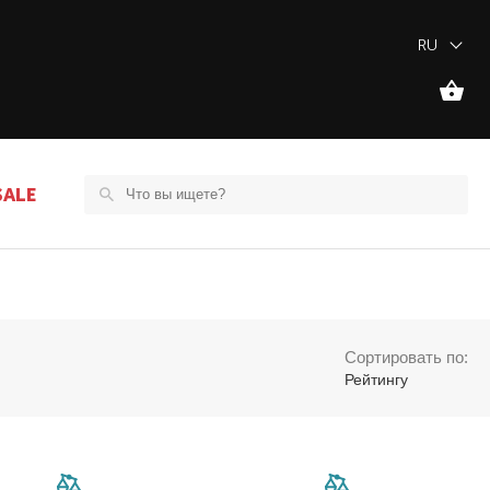
RU
SALE
Сортировать по:
Рейтингу