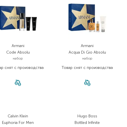
Armani
Armani
Code Absolu
Acqua Di Gio Absolu
набор
набор
ар снят с производства
Товар снят с производства
Calvin Klein
Hugo Boss
Euphoria For Men
Bottled Infinite