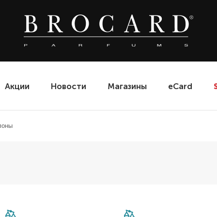
Акции
Новости
Магазины
eCard
лоны