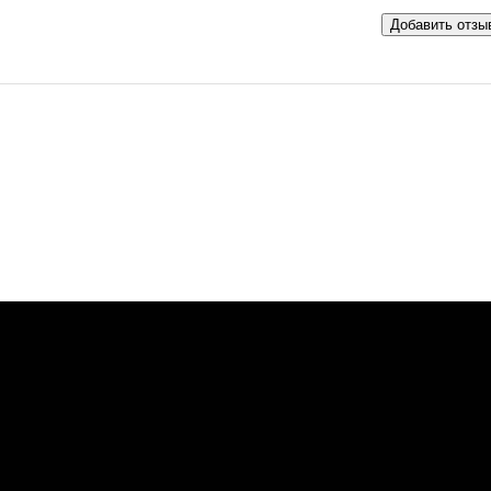
Добавить отзы