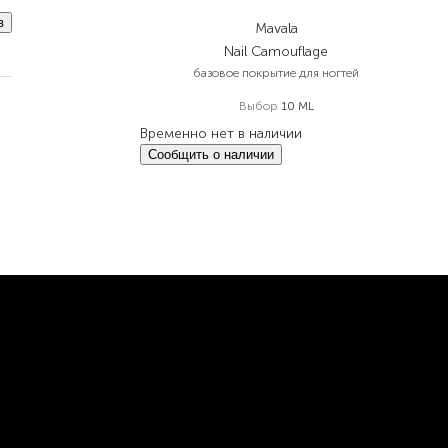
в
Mavala
Nail Camouflage
базовое покрытие для ногтей
Выбор
10 ML
Временно нет в наличии
Сообщить о наличии