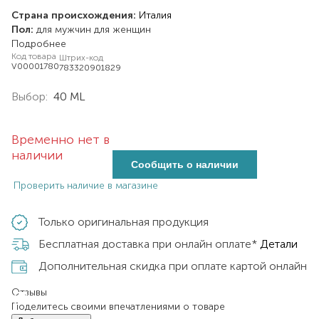
Страна происхождения:
Италия
Пол:
для мужчин
для женщин
Подробнее
Код товара
Штрих-код
V00001780
783320901829
Выбор:
40 ML
Временно нет в
наличии
Сообщить о наличии
Проверить наличие в магазине
Только оригинальная продукция
Бесплатная доставка при онлайн оплате*
Детали
Дополнительная скидка при оплате картой онлайн
Отзывы
Поделитесь своими впечатлениями о товаре