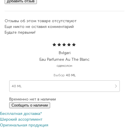
Добавить отзыв
Отзывы об этом товаре отсутствуют
Еще никто не оставил комментарий
Будьте первыми!
Bvlgari
Eau Parfumee Au The Blanc
одеколон
Выбор
40 ML
40 ML
Временно нет в наличии
Сообщить о наличии
Бесплатная доставка*
Широкий ассортимент
Оригинальная продукция