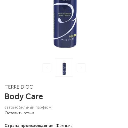
TERRE D'OC
Body Care
автомобильный парфюм
Оставить отзыв
Страна происхождения:
Франция