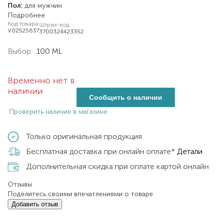
Пол:
для мужчин
Подробнее
Код товара
Штрих-код
V02525637
3700324423352
Выбор:
100 ML
Временно нет в
наличии
Сообщить о наличии
Проверить наличие в магазине
Только оригинальная продукция
Бесплатная доставка при онлайн оплате*
Детали
Дополнительная скидка при оплате картой онлайн
Отзывы
Поделитесь своими впечатлениями о товаре
Добавить отзыв