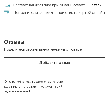
Бесплатная доставка при онлайн оплате*
Детали
Дополнительная скидка при оплате картой онлайн
Отзывы
Поделитесь своими впечатлениями о товаре
Добавить отзыв
Отзывы об этом товаре отсутствуют
Еще никто не оставил комментарий
Будьте первыми!