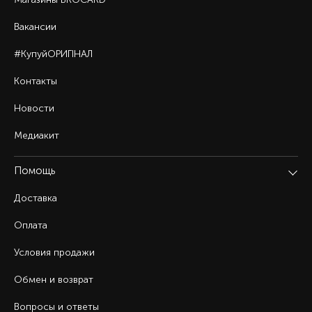
Вакансии
#КупуйОРИГІНАЛ
Контакты
Новости
Медиакит
Помощь
Доставка
Оплата
Условия продажи
Обмен и возврат
Вопросы и ответы