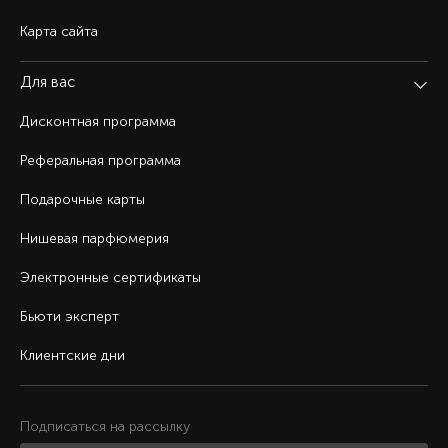
Карта сайта
Для вас
Дисконтная программа
Реферальная программа
Подарочные карты
Нишевая парфюмерия
Электронные сертификаты
Бьюти эксперт
Клиентские дни
Подписаться на рассылку