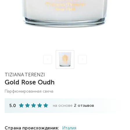
TIZIANA TERENZI
Gold Rose Oudh
парфюмированная свеча
5.0
на основе
2
отзывов
Страна происхождения:
Италия