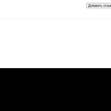
Добавить отзы