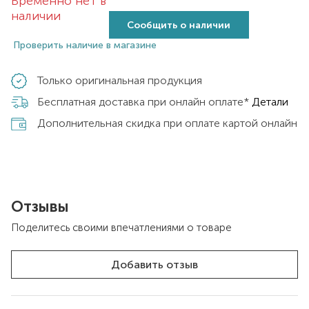
Временно нет в
наличии
Сообщить о наличии
Проверить наличие в магазине
Только оригинальная продукция
Бесплатная доставка при онлайн оплате*
Детали
Дополнительная скидка при оплате картой онлайн
Отзывы
Поделитесь своими впечатлениями о товаре
Добавить отзыв