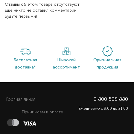
Отзывы об этом товаре отсутствуют
Еще никто не оставил комментарий
Будьте первыми!
Бесплатная
Широкий
Оригинальная
доставка*
ассортимент
продукция
0 800 508 880
Горячая линия
Ежедневно c 9:00 до 21:00
Принимаем к оплате