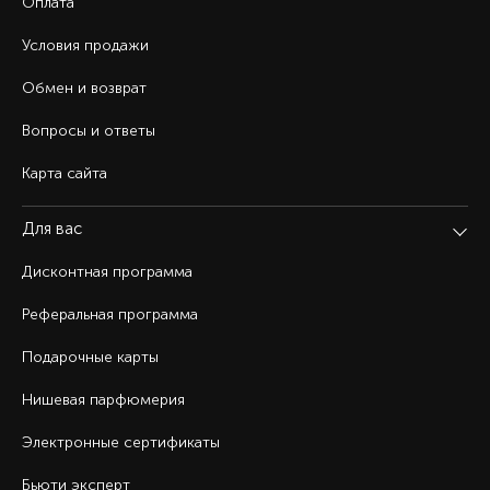
Оплата
Условия продажи
Обмен и возврат
Вопросы и ответы
Карта сайта
Для вас
Дисконтная программа
Реферальная программа
Подарочные карты
Нишевая парфюмерия
Электронные сертификаты
Бьюти эксперт