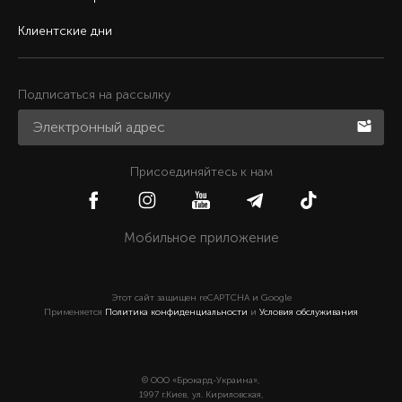
Клиентские дни
Подписаться на рассылку
Присоединяйтесь к нам
Мобильное приложение
Этот сайт защищен reCAPTCHA и Google
Применяется
Политика конфиденциальности
и
Условия обслуживания
© ООО «Брокард-Украина»,
1997 г.Киев, ул. Кириловская,