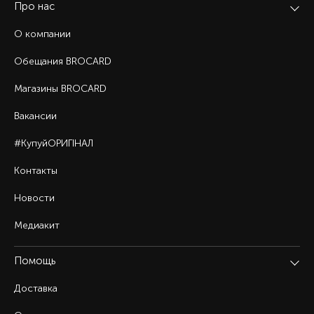
Про нас
О компании
Обещания BROCARD
Магазины BROCARD
Вакансии
#КупуйОРИГІНАЛ
Контакты
Новости
Медиакит
Помощь
Доставка