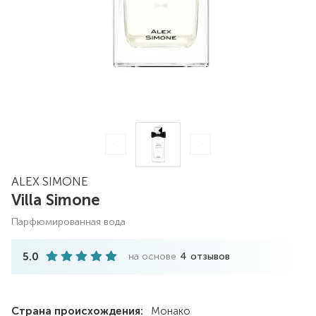
ALEX SIMONE
Villa Simone
парфюмированная вода
5.0
на основе
4
отзывов
Страна происхождения:
Монако