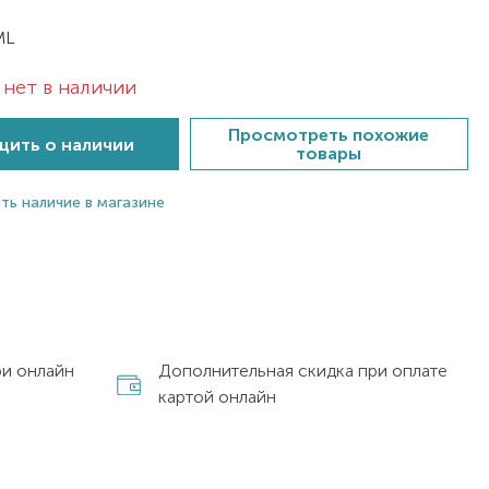
ML
нет в наличии
Просмотреть похожие
ить о наличии
товары
ть наличие в магазине
ри онлайн
Дополнительная скидка при оплате
картой онлайн