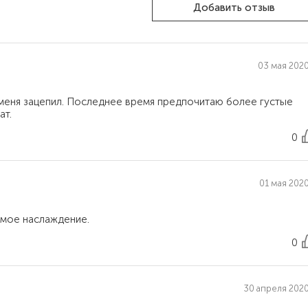
Добавить отзыв
03 мая 2020 
 меня зацепил. Последнее время предпочитаю более густые
0
01 мая 2020
0
30 апреля 2020 