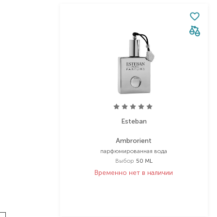
Esteban
Ambrorient
парфюмированная вода
Выбор
50 ML
Временно нет в наличии