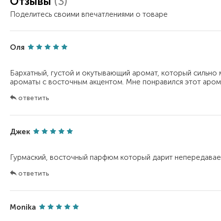
Отзывы
(3)
Поделитесь своими впечатлениями о товаре
Оля
Бархатный, густой и окутывающий аромат, который сильно
ответить
Джек
ответить
Monika