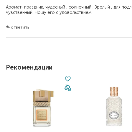
Аромат- праздник, чудесный , солнечный . Зрелый , для подг
чувственный. Ношу его с удовольствием.
ответить
Рекомендации