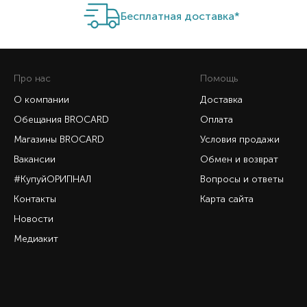
Бесплатная доставка*
Про нас
Помощь
О компании
Доставка
Обещания BROCARD
Оплата
Магазины BROCARD
Условия продажи
Вакансии
Обмен и возврат
#КупуйОРИГІНАЛ
Вопросы и ответы
Контакты
Карта сайта
Новости
Медиакит