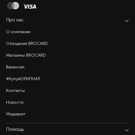
Про нас
О компании
Обещания BROCARD
Магазины BROCARD
Вакансии
#КупуйОРИГІНАЛ
Контакты
Новости
Медиакит
Помощь