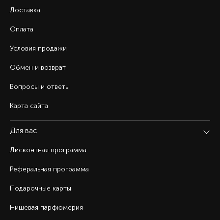
Доставка
Оплата
Условия продажи
Обмен и возврат
Вопросы и ответы
Карта сайта
Для вас
Дисконтная программа
Реферальная программа
Подарочные карты
Нишевая парфюмерия