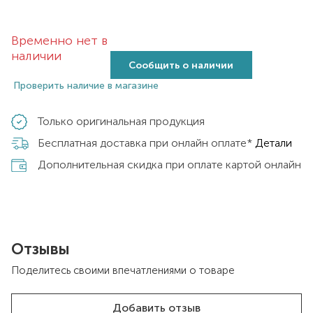
Временно нет в
наличии
Сообщить о наличии
Проверить наличие в магазине
Только оригинальная продукция
Бесплатная доставка при онлайн оплате*
Детали
Дополнительная скидка при оплате картой онлайн
Отзывы
Поделитесь своими впечатлениями о товаре
Добавить отзыв