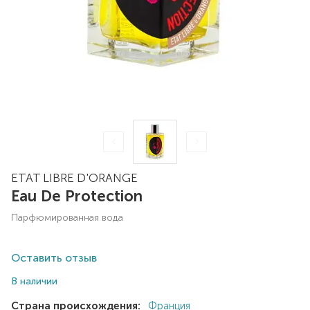
ETAT LIBRE D'ORANGE
Eau De Protection
парфюмированная вода
Оставить отзыв
В наличии
Страна происхождения:
Франция