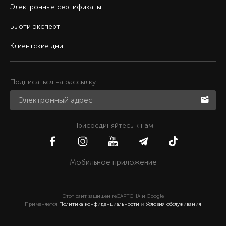
Электронные сертификаты
Бьюти эксперт
Клиентские дни
Подписаться на рассылку
Присоединяйтесь к нам
Мобильное приложение
Этот сайт защищен reCAPTCHA и Google
Применяется
Политика конфиденциальности
и
Условия обслуживания